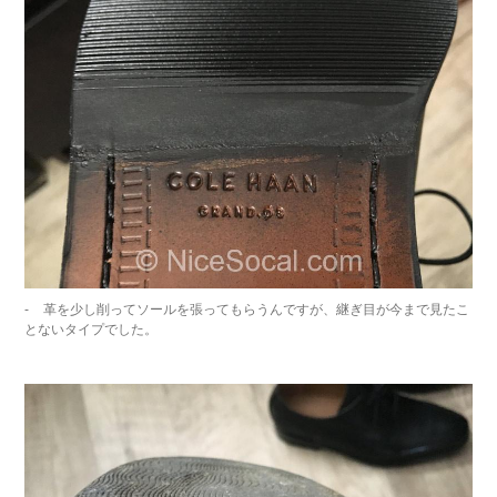
革を少し削ってソールを張ってもらうんですが、継ぎ目が今まで見たこ
とないタイプでした。