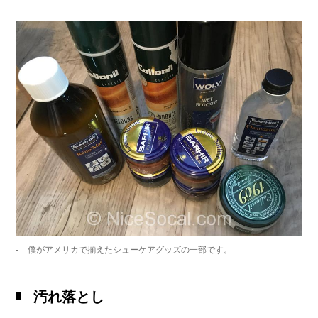
僕がアメリカで揃えたシューケアグッズの一部です。
汚れ落とし