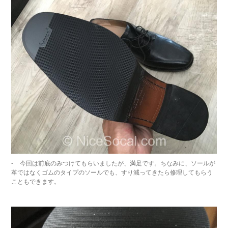
今回は前底のみつけてもらいましたが、満足です。ちなみに、ソールが
革ではなくゴムのタイプのソールでも、すり減ってきたら修理してもらう
こともできます。