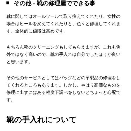
その他 ‐ 靴の修理屋でできる事
靴に関してはオールソールで取り換えてくれたり、女性の
場合はヒールを変えてくれたりと、色々と修理してくれま
す。全体的に値段は高めです。
もちろん靴のクリーニングもしてもらえますが、これも例
外ではなく高いので、靴の手入れは自分でしたほうが良い
と思います。
その他のサービスとしてはバッグなどの革製品の修理をし
てくれるところもあります。しかし、やはり高価なものを
修理に出すにはある程度下調べをしないとちょっと心配で
す。
靴の手入れについて