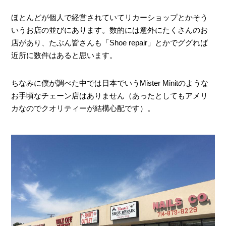
ほとんどが個人で経営されていてリカーショップとかそう
いうお店の並びにあります。数的には意外にたくさんのお
店があり、たぶん皆さんも「Shoe repair」とかでググれば
近所に数件はあると思います。
ちなみに僕が調べた中では日本でいうMister Minitのような
お手頃なチェーン店はありません（あったとしてもアメリ
カなのでクオリティーが結構心配です）。