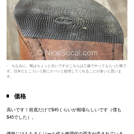
ちなみに、靴はちょっと古いですがこちらは三越でやってもらった靴で
す。日本だとこういう形にスパッと処理してくれることが多いと思いま
す。
価格
高いです！前底だけで$45くらいが相場らしいです（僕も
$45でした）。
価格にはもちろんソール代と修理代の両方が含まれていま