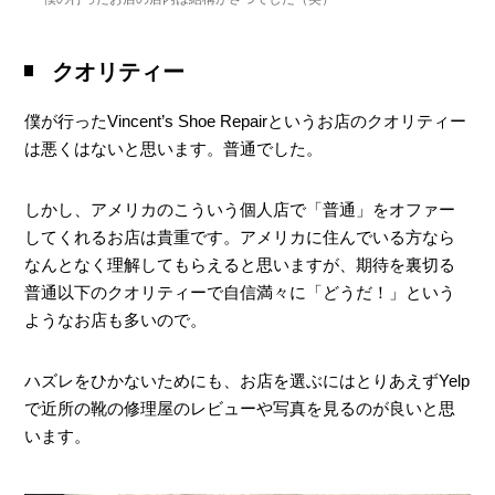
クオリティー
僕が行ったVincent’s Shoe Repairというお店のクオリティー
は悪くはないと思います。普通でした。
しかし、アメリカのこういう個人店で「普通」をオファー
してくれるお店は貴重です。アメリカに住んでいる方なら
なんとなく理解してもらえると思いますが、期待を裏切る
普通以下のクオリティーで自信満々に「どうだ！」という
ようなお店も多いので。
ハズレをひかないためにも、お店を選ぶにはとりあえずYelp
で近所の靴の修理屋のレビューや写真を見るのが良いと思
います。