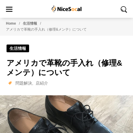
Home
生活情報
アメリカで革靴の手入れ（修理&メンテ）について
生活情報
アメリカで革靴の手入れ（修理&
メンテ）について
問題解決
店紹介