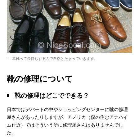
革靴って長持ちするので自然とたまっていきます。
靴の修理について
靴の修理はどこでできる？
日本ではデパートの中やショッピングセンターに靴の修理
屋さんがあったりしますが、アメリカ（僕の住むアナハイ
ム付近）ではそういう所に修理屋さんはありませんでし
た。