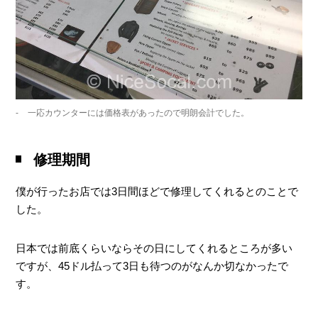
一応カウンターには価格表があったので明朗会計でした。
修理期間
僕が行ったお店では3日間ほどで修理してくれるとのことで
した。
日本では前底くらいならその日にしてくれるところが多い
ですが、45ドル払って3日も待つのがなんか切なかったで
す。