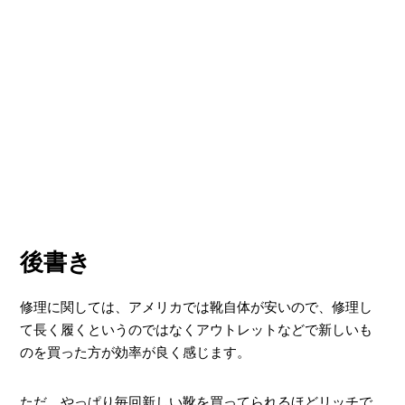
後書き
修理に関しては、アメリカでは靴自体が安いので、修理し
て長く履くというのではなくアウトレットなどで新しいも
のを買った方が効率が良く感じます。
ただ、やっぱり毎回新しい靴を買ってられるほどリッチで