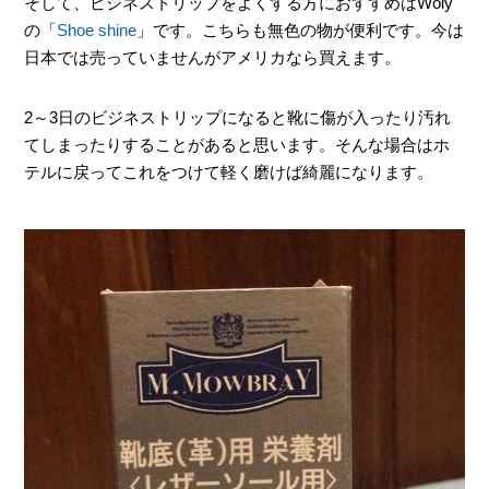
そして、ビジネストリップをよくする方におすすめはWoly
の「
Shoe shine
」です。こちらも無色の物が便利です。今は
日本では売っていませんがアメリカなら買えます。
2～3日のビジネストリップになると靴に傷が入ったり汚れ
てしまったりすることがあると思います。そんな場合はホ
テルに戻ってこれをつけて軽く磨けば綺麗になります。