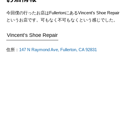
今回僕の行ったお店はFullertonにあるVincent’s Shoe Repair
というお店です。可もなく不可もなくという感じでした。
Vincent’s Shoe Repair
住所：
147 N Raymond Ave, Fullerton, CA 92831