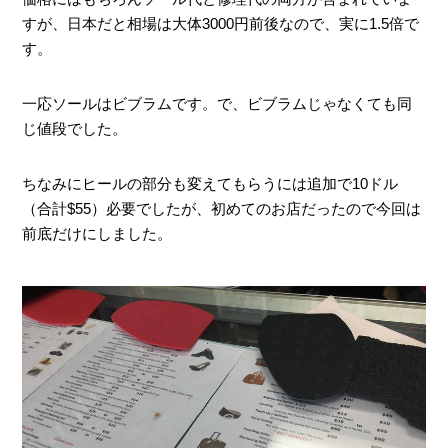
すが、日本だと相場は大体3000円前後なので、実に1.5倍で
す。
一応ソールはビブラムです。で、ビブラムじゃなくても同
じ値段でした。
ちなみにヒールの部分も変えてもらうには追加で10ドル
（合計$55）必要でしたが、初めてのお店だったので今回は
前底だけにしました。