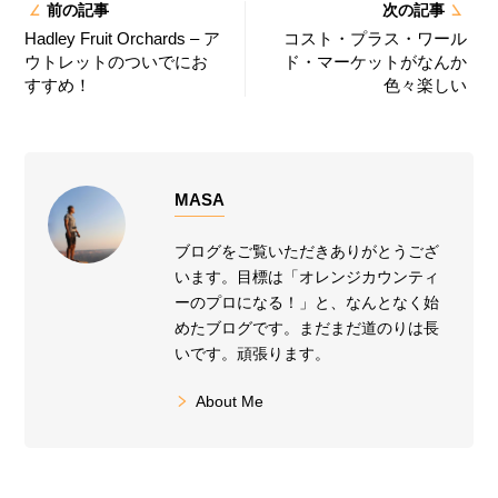
前の記事
次の記事
Hadley Fruit Orchards – ア
コスト・プラス・ワール
ウトレットのついでにお
ド・マーケットがなんか
すすめ！
色々楽しい
MASA
ブログをご覧いただきありがとうござ
います。目標は「オレンジカウンティ
ーのプロになる！」と、なんとなく始
めたブログです。まだまだ道のりは長
いです。頑張ります。
About Me