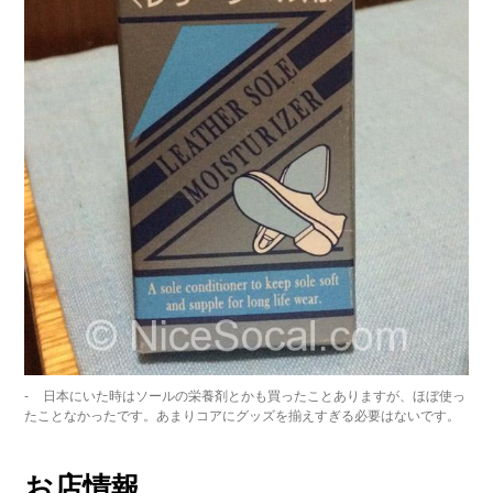
日本にいた時はソールの栄養剤とかも買ったことありますが、ほぼ使っ
たことなかったです。あまりコアにグッズを揃えすぎる必要はないです。
お店情報