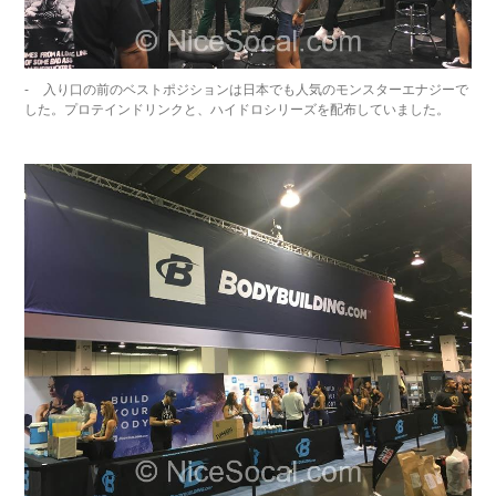
入り口の前のベストポジションは日本でも人気のモンスターエナジーで
した。プロテインドリンクと、ハイドロシリーズを配布していました。