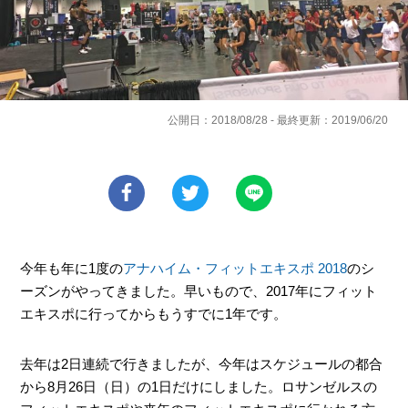
公開日：2018/08/28 - 最終更新：2019/06/20
今年も年に1度の
アナハイム・フィットエキスポ 2018
のシ
ーズンがやってきました。早いもので、2017年にフィット
エキスポに行ってからもうすでに1年です。
去年は2日連続で行きましたが、今年はスケジュールの都合
から8月26日（日）の1日だけにしました。ロサンゼルスの