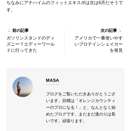
ちなみにアナハイムのフィットエキスポは次は6月だそうで
す。
前の記事
次の記事
ガソリンスタンドのディ
アメリカで一番使いやす
ズニー？エディーワール
いプロテインシェイカー
ドに行ってきた
を発見
MASA
ブログをご覧いただきありがとうござ
います。目標は「オレンジカウンティ
ーのプロになる！」と、なんとなく始
めたブログです。まだまだ道のりは長
いです。頑張ります。