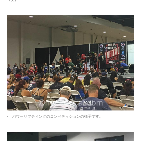
パワーリフティングのコンペティションの様子です。