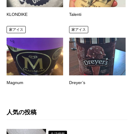
KLONDIKE
Talenti
家アイス
家アイス
Magnum
Dreyer’s
人気の投稿