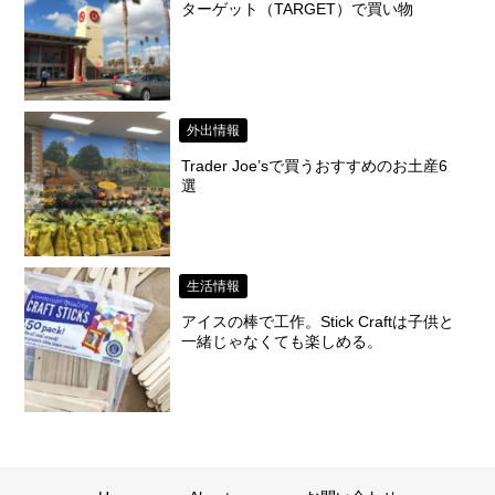
ターゲット（TARGET）で買い物
外出情報
Trader Joe’sで買うおすすめのお土産6
選
生活情報
アイスの棒で工作。Stick Craftは子供と
一緒じゃなくても楽しめる。