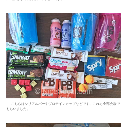
こちらはシリアルバーやプロテインカップなどです。これも全部会場で
もらいました。