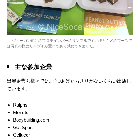
ヴィーガン向けのプロテインバーのサンプルです。ほとんどのブースで
は写真の様にサンプルが置いてあり試食できました。
主な参加企業
出展企業も様々で1つずつあげたらきりがないくらい出店し
ています。
Ralphs
Monster
Bodybuilding.com
Gat Sport
Cellucor