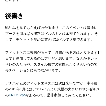
後書き
戦利品を見てもらえばわかる通り、このイベントは普通に
ブースを周れば入場料25ドルのもとは余裕でとれます。そ
して、チケットも早めに買えば15ドルで入場できます。
フィットネスに興味があって、時間がある方はとりあえず1
日でも参加してみるのはアリだと思います。なんかキレッ
キレの人たちや、スタイル抜群の女性もたくさんいるので
モチベーションにもつながります。
アナハイムのフィットエキスポは次は来年ですが、半年後
の2019年1月にはアナハイムより規模の大きいロサンゼルス
の
LA FitExpo
があるので、是非参加してみてください。