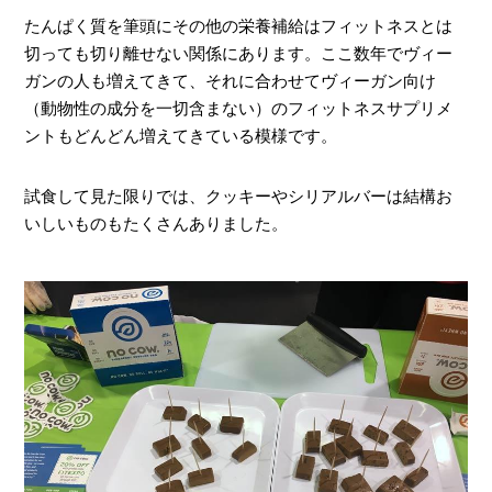
たんぱく質を筆頭にその他の栄養補給はフィットネスとは
切っても切り離せない関係にあります。ここ数年でヴィー
ガンの人も増えてきて、それに合わせてヴィーガン向け
（動物性の成分を一切含まない）のフィットネスサプリメ
ントもどんどん増えてきている模様です。
試食して見た限りでは、クッキーやシリアルバーは結構お
いしいものもたくさんありました。