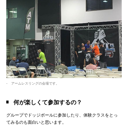
アームレスリングの会場です。
何が楽しくて参加するの？
グループでドッジボールに参加したり、体験クラスをとっ
てみるのも面白いと思います。