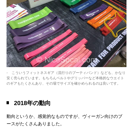
こういうフィットネスギア（流行りのブーティバンド）なども、かなり
安く売られています。もちろんベルトやグリッパーなど本格的なウエイト
のギアもたくさんあり、その場でサイズを確かめられるのは良いです。
2018年の動向
動向というか、感覚的なものですが、ヴィーガン向けのブ
ースがたくさんありました。