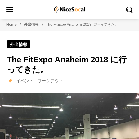
Home
外出情報
The FitExpo Anaheim 2018 に行ってきた。
外出情報
The FitExpo Anaheim 2018 に行
ってきた。
イベント
ワークアウト