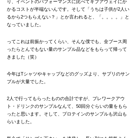
り、イベントのパフォーマンスに比べてギブアウェイにか
かるコストが半端ないんです。そして「うちは子供が2人い
るから2つもらえない？」とか言われると、「。。。。」と
なっていました。
ってこれは前振かってくらい、そんな僕でも、全ブース周
ったらとんでもない量のサンプル品などをもらって帰って
きました（笑）
今年はTシャツやキャップなどのグッズより、サプリのサン
プルが大量でした。
2人で行ってもらったものの合計ですが、プレワークアウ
ト・ドリンクのサンプルなんて、50回分ぐらいの量をもら
ったと思います。そして、プロテインのサンプルも沢山も
らいました。