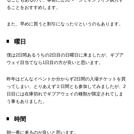
ることをおすすめします。
また、早めに買うと割引になったりというのもあります。
曜日
僕は2日間あるうちの2日目の日曜日に来ましたが、ギブア
ウェイ目当てなら1日目の方が良いと思います。
昨年はどんなイベントか分からず2日間の入場チケットを買
ってしまい、とりあえず２日間とも参加してみましたが、2
日目には在庫切れでギブアウェイの種類が限定されてしま
う事もありました。
時間
朝一番に来るのが良いと思います。