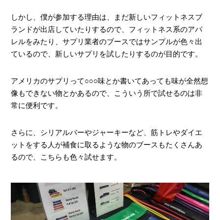
しかし、僕が参加する理由は、まだ新しいフィットネスブ
ランドが出店していたりするので、フィットネス系のアパ
レルをみたり、サプリ業者のブースではサンプルが色々出
ているので、新しいサプリを試したりするのが目的です。
アメリカのサプリって○○○味とか書いてあっても味が全然想
像もできない物とかあるので、こういう所で試せるのは非
常に便利です。
さらに、シリアルバーやジャーキーなど、筋トレやダイエ
ットをする人が補食に取るような物のブースもたくさんあ
るので、こちらも色々試せます。