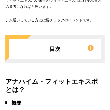
フィットエキスポや来年のフィットエキスポに行かれる方
の参考になればと思います。
ジム通いしている方には要チェックのイベントです。
目次
概要
アナハイム・フィットエキスポ
何が楽しくて参加するの？
とは？
2018年の動向
概要
主な参加企業