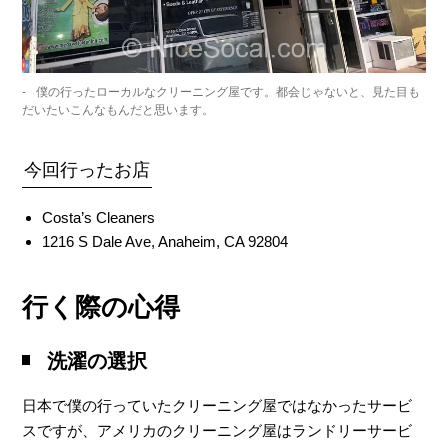
僕の行ったローカルなクリーニング屋です。都会じゃないと、見た目も
だいたいこんなもんだと思います。
今回行ったお店
Costa’s Cleaners
1216 S Dale Ave, Anaheim, CA 92804
行く際の心得
洗濯の選択
日本で僕の行っていたクリーニング屋ではなかったサービ
スですが、アメリカのクリーニング屋はランドリーサービ