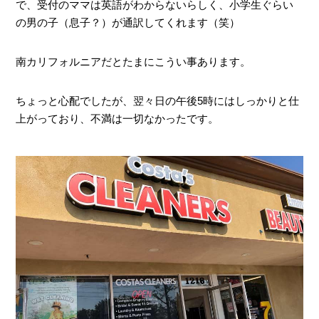
で、受付のママは英語がわからないらしく、小学生ぐらい
の男の子（息子？）が通訳してくれます（笑）
南カリフォルニアだとたまにこうい事あります。
ちょっと心配でしたが、翌々日の午後5時にはしっかりと仕
上がっており、不満は一切なかったです。