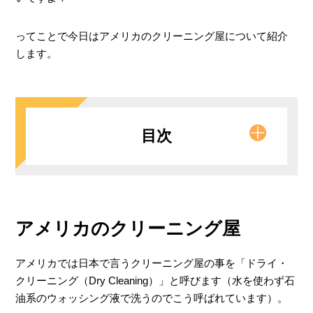
ってことで今日はアメリカのクリーニング屋について紹介
します。
目次
質
アメリカのクリーニング屋
価格
アメリカでは日本で言うクリーニング屋の事を「ドライ・
仕上がり期間
クリーニング（Dry Cleaning）」と呼びます（水を使わず石
選び方
油系のウォッシング液で洗うのでこう呼ばれています）。