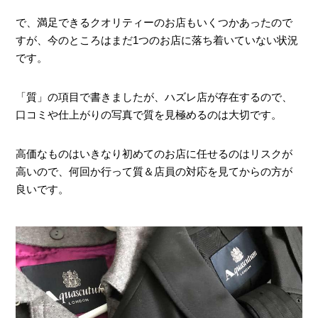
で、満足できるクオリティーのお店もいくつかあったので
すが、今のところはまだ1つのお店に落ち着いていない状況
です。
「質」の項目で書きましたが、ハズレ店が存在するので、
口コミや仕上がりの写真で質を見極めるのは大切です。
高価なものはいきなり初めてのお店に任せるのはリスクが
高いので、何回か行って質＆店員の対応を見てからの方が
良いです。