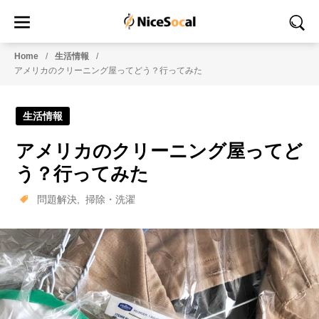
Home
生活情報
アメリカのクリーニング屋ってどう？行ってみた
生活情報
アメリカのクリーニング屋ってど
う？行ってみた
問題解決
掃除・洗濯