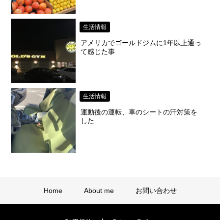
生活情報
アメリカでゴールドジムに1年以上通っ
て感じた事
生活情報
運動後の運転、車のシートの汗対策を
した
Home
About me
お問い合わせ