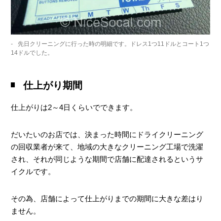
先日クリーニングに行った時の明細です。ドレス1つ11ドルとコート1つ
14ドルでした。
仕上がり期間
仕上がりは2～4日くらいでできます。
だいたいのお店では、決まった時間にドライクリーニング
の回収業者が来て、地域の大きなクリーニング工場で洗濯
され、それが同じような期間で店舗に配達されるというサ
イクルです。
その為、店舗によって仕上がりまでの期間に大きな差はり
ません。