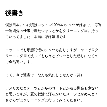
後書き
僕は日本にいた頃はコットン100％のシャツが好きで、 毎週
一週間分の仕事で着たシャツとかをクリーニング屋に持っ
ていってました。本当にほぼ毎週です。
コットンでも形態記憶のシャツもありますが、やっぱりク
リーニング屋で洗ってもらうとピシッとした感じになるの
で全然違います。
って、今は適当で、なんも気にしませんが（笑）
アメリカだとスーツとか冬のコートとか着る機会も少ない
と思いますが、夏の就活で汗をかいたスーツとかめんどく
さがらずにクリーニングに行ってみてください。