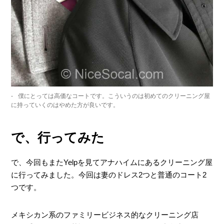
僕にとっては高価なコートです。こういうのは初めてのクリーニング屋
に持っていくのはやめた方が良いです。
で、行ってみた
で、今回もまたYelpを見てアナハイムにあるクリーニング屋
に行ってみました。今回は妻のドレス2つと普通のコート2
つです。
メキシカン系のファミリービジネス的なクリーニング店