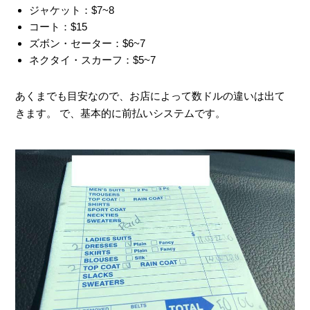
ジャケット：$7~8
コート：$15
ズボン・セーター：$6~7
ネクタイ・スカーフ：$5~7
あくまでも目安なので、お店によって数ドルの違いは出て
きます。 で、基本的に前払いシステムです。