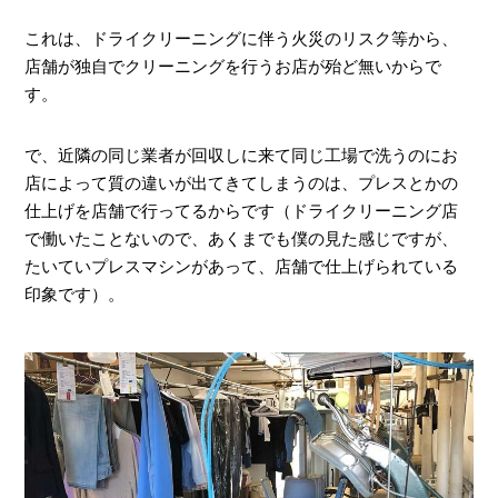
これは、ドライクリーニングに伴う火災のリスク等から、
店舗が独自でクリーニングを行うお店が殆ど無いからで
す。
で、近隣の同じ業者が回収しに来て同じ工場で洗うのにお
店によって質の違いが出てきてしまうのは、プレスとかの
仕上げを店舗で行ってるからです（ドライクリーニング店
で働いたことないので、あくまでも僕の見た感じですが、
たいていプレスマシンがあって、店舗で仕上げられている
印象です）。