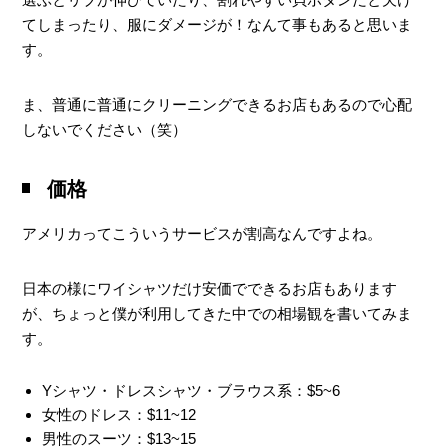
てしまったり、服にダメージが！なんて事もあると思いま
す。
ま、普通に普通にクリーニングできるお店もあるので心配
しないでください（笑）
価格
アメリカってこういうサービスが割高なんですよね。
日本の様にワイシャツだけ安価でできるお店もあります
が、ちょっと僕が利用してきた中での相場観を書いてみま
す。
Yシャツ・ドレスシャツ・ブラウス系：$5~6
女性のドレス：$11~12
男性のスーツ：$13~15