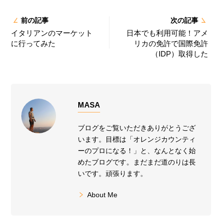
前の記事
次の記事
イタリアンのマーケット
日本でも利用可能！アメ
に行ってみた
リカの免許で国際免許
（IDP）取得した
MASA
ブログをご覧いただきありがとうござ
います。目標は「オレンジカウンティ
ーのプロになる！」と、なんとなく始
めたブログです。まだまだ道のりは長
いです。頑張ります。
About Me