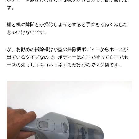
す。
棚と机の隙間とか掃除しようとすると手首をくねくねしな
きゃいけないです。
が、お勧めの掃除機は小型の掃除機ボディーからホースが
出ているタイプなので、ボディーは左手で持って右手でホ
ースの先っちょをコネコネするだけなのでマジ楽です。