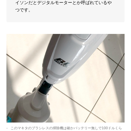
イソンだとデジタルモーターとか呼ばれているや
つです。
このマキタのブラシレスの掃除機は確かバッテリー無しで100ドルくら