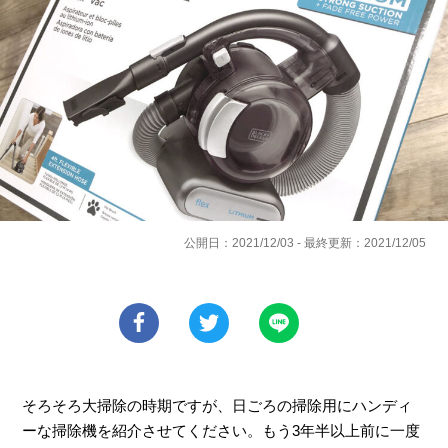
公開日：2021/12/03 - 最終更新：2021/12/05
そろそろ大掃除の時期ですが、日ごろの掃除用にハンディ
ーな掃除機を紹介させてください。もう3年半以上前に一度