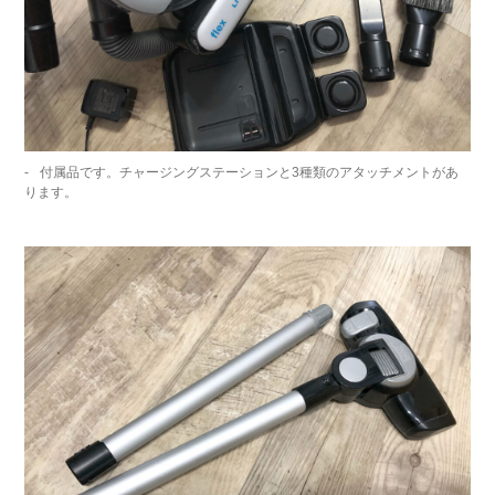
付属品です。チャージングステーションと3種類のアタッチメントがあ
ります。