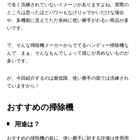
なんで良い？
で全く洗練されていないイメージがありますよね。実際の
ところは思ったほどパワーもなけりゃでかいだけな場合
悪い点
や、多機能に見えてただ単純に使い勝手がわるい商品が多
総評
いです。
で、そんな掃除機メーカーからでてるハンディー掃除機な
んで、まぁ、そんなもんでしょって感じが否めないものが
多いです。
が、今回紹介するのは最低限、使い勝手の面では洗練され
ていますから！
おすすめの掃除機
用途は？
おすすめの掃除機の前に、使い勝手に対する評価は使用用