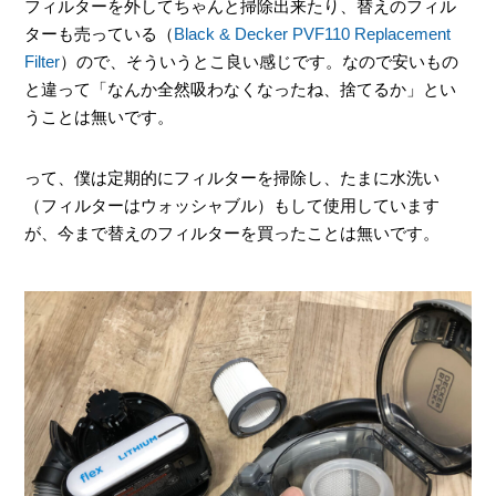
フィルターを外してちゃんと掃除出来たり、替えのフィル
ターも売っている（
Black & Decker PVF110 Replacement
Filter
）ので、そういうとこ良い感じです。なので安いもの
と違って「なんか全然吸わなくなったね、捨てるか」とい
うことは無いです。
って、僕は定期的にフィルターを掃除し、たまに水洗い
（フィルターはウォッシャブル）もして使用しています
が、今まで替えのフィルターを買ったことは無いです。