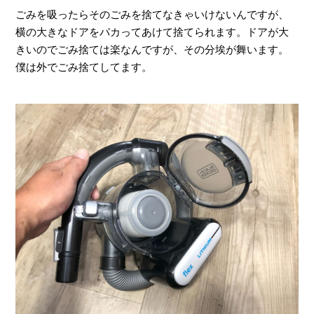
ごみを吸ったらそのごみを捨てなきゃいけないんですが、
横の大きなドアをパカってあけて捨てられます。ドアが大
きいのでごみ捨ては楽なんですが、その分埃が舞います。
僕は外でごみ捨てしてます。