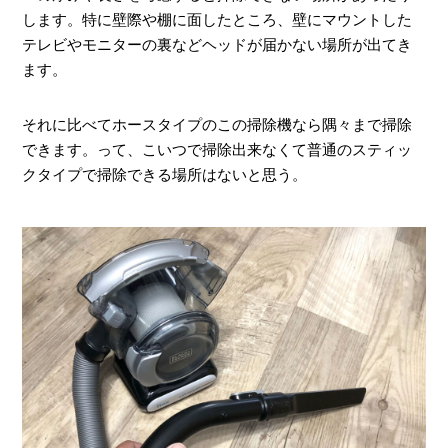
します。特に壁際や棚に面したところ、壁にマウントした
テレビやモニターの裏などヘッドが届かない場所が出てき
ます。
それに比べてホースタイプのこの掃除機なら隅々まで掃除
できます。って、こいつで掃除出来なくて普通のスティッ
クタイプで掃除できる場所はないと思う。