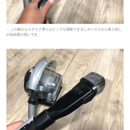
この細さならデスク周りはどこでも掃除できるしホースだから取り回し
の自由度が高いです。