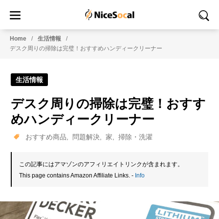
Home
生活情報
デスク周りの掃除は完璧！おすすめハンディークリーナー
生活情報
デスク周りの掃除は完璧！おすす
めハンディークリーナー
おすすめ商品
問題解決
家
掃除・洗濯
この記事にはアマゾンのアフィリエイトリンクが含まれます。
This page contains Amazon Affiliate Links. -
Info