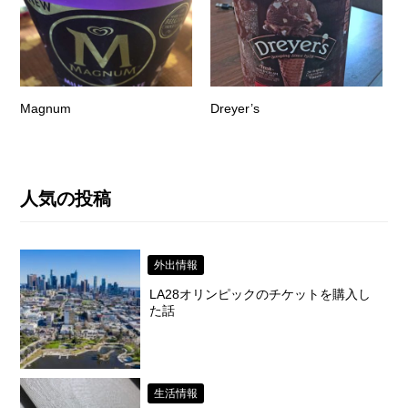
Magnum
Dreyer’s
人気の投稿
外出情報
LA28オリンピックのチケットを購入し
た話
生活情報