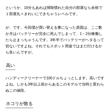
というか、10分もあれば掃除慣れた自分の部屋なら余裕で
１部屋丸々きれいにできちゃうレベルです。
が、です。今回僕が買い替える事になった原因は、ここ数
か月はバッテリーが完全に死んでしまって、1－2分稼働し
たら止まっちゃうんです。3年半でバッテリーがヘタるって
切ないですよね。それでもスポット用途ではまだ行けるか
ら良いんですが。
高い
ハンディークリーナーで100ドルちょっとします。高いです
よね。しかも3年以上前からあるこのモデルで当時と変わら
ぬこの値段。
ホコリが散る