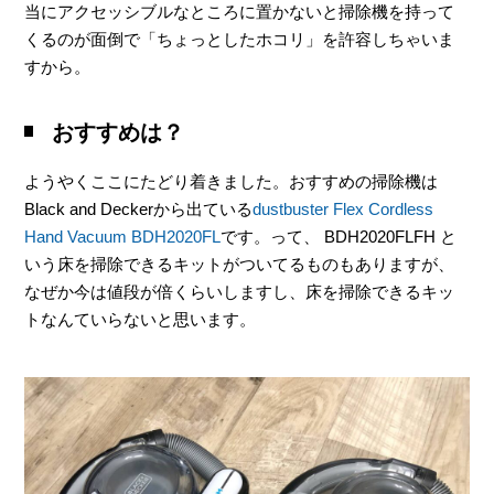
当にアクセッシブルなところに置かないと掃除機を持って
くるのが面倒で「ちょっとしたホコリ」を許容しちゃいま
すから。
おすすめは？
ようやくここにたどり着きました。おすすめの掃除機は
Black and Deckerから出ている
dustbuster Flex Cordless
Hand Vacuum BDH2020FL
です。って、 BDH2020FLFH と
いう床を掃除できるキットがついてるものもありますが、
なぜか今は値段が倍くらいしますし、床を掃除できるキッ
トなんていらないと思います。