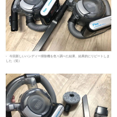
今回新しいハンディー掃除機を色々調べた結果、結果的にリピートしま
した（笑）