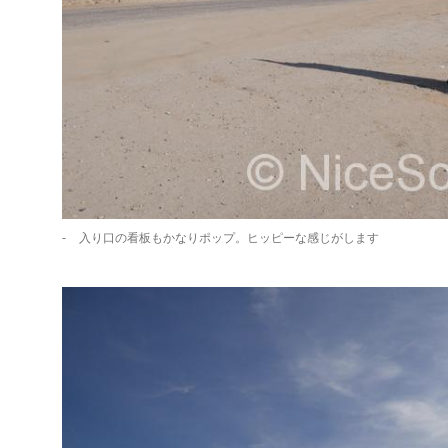
入り口の看板もかなりポップ。ヒッピーな感じがします