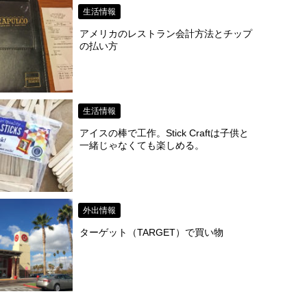
生活情報
アメリカのレストラン会計方法とチップ
の払い方
生活情報
アイスの棒で工作。Stick Craftは子供と
一緒じゃなくても楽しめる。
外出情報
ターゲット（TARGET）で買い物