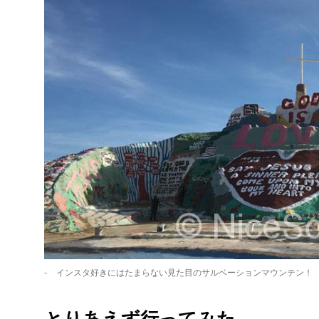
インスタ好きにはたまらない見た目のサルベーションマウンテン！
とりあえず行ってみた