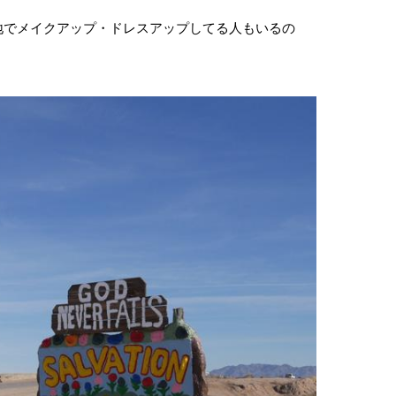
地でメイクアップ・ドレスアップしてる人もいるの