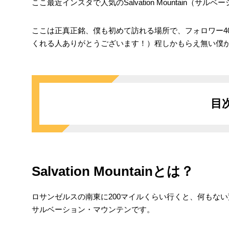
ここ最近インスタで人気のSalvation Mountain（
ここは正真正銘、僕も初めて訪れる場所で、フォロワー4
くれる人ありがとうございます！）程しかもらえ無い僕
目
Salvation Mountainとは？
ロサンゼルスの南東に200マイルくらい行くと、何もな
サルベーション・マウンテンです。