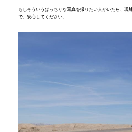
もしそういうばっちりな写真を撮りたい人がいたら、現
で、安心してください。