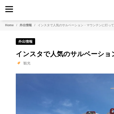
Home
外出情報
インスタで人気のサルベーション・マウンテンに行って
外出情報
インスタで人気のサルベーショ
観光