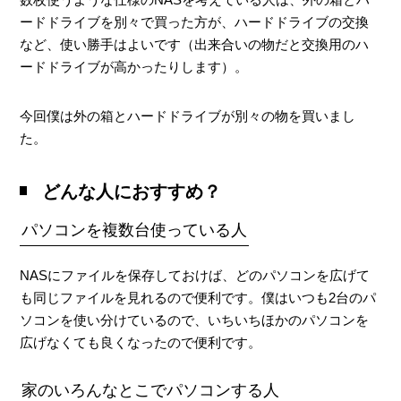
おすすめできる？
ードドライブを別々で買った方が、ハードドライブの交換
など、使い勝手はよいです（出来合いの物だと交換用のハ
ードドライブが高かったりします）。
今回僕は外の箱とハードドライブが別々の物を買いまし
た。
どんな人におすすめ？
パソコンを複数台使っている人
NASにファイルを保存しておけば、どのパソコンを広げて
も同じファイルを見れるので便利です。僕はいつも2台のパ
ソコンを使い分けているので、いちいちほかのパソコンを
広げなくても良くなったので便利です。
家のいろんなとこでパソコンする人