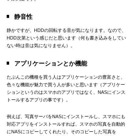
静音性
静かですが、HDDの回転する音が気になります。なので、
HDD次第という感じだと思います（何も書き込みをしてい
ない時は音は気になりません）。
アプリケーションとか機能
たぶんこの機種を買う人はアプリケーションの豊富さと、
色々な機能が魅力で買う人が多いと思います（アプリケー
ションというのはスマホのアプリではなく、NASにインス
トールするアプリの事です）。
例えば、写真サーバをNASにインストールし、スマホにも
対応アプリをインストールすれば、スマホの写真を自動的
にNASにコピーしてくれたり、そのコピーした写真を