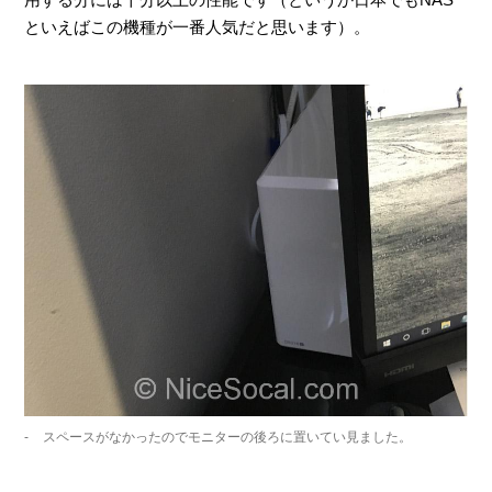
といえばこの機種が一番人気だと思います）。
スペースがなかったのでモニターの後ろに置いてい見ました。