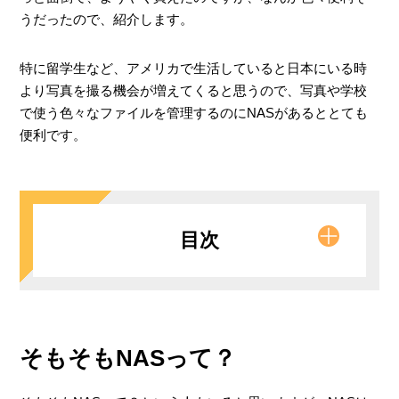
うだったので、紹介します。
特に留学生など、アメリカで生活していると日本にいる時
より写真を撮る機会が増えてくると思うので、写真や学校
で使う色々なファイルを管理するのにNASがあるととても
便利です。
目次
NASの種類
そもそもNASって？
どんな人におすすめ？