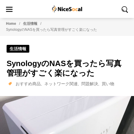
Home
生活情報
SynologyのNASを買ったら写真管理がすごく楽になった
生活情報
SynologyのNASを買ったら写真
管理がすごく楽になった
おすすめ商品
ネットワーク関連
問題解決
買い物