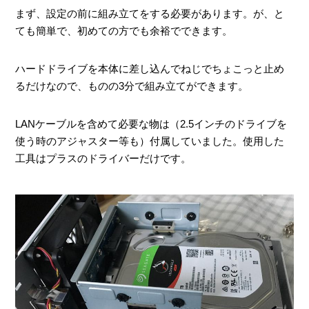
まず、設定の前に組み立てをする必要があります。が、と
ても簡単で、初めての方でも余裕でできます。
ハードドライブを本体に差し込んでねじでちょこっと止め
るだけなので、ものの3分で組み立てができます。
LANケーブルを含めて必要な物は（2.5インチのドライブを
使う時のアジャスター等も）付属していました。使用した
工具はプラスのドライバーだけです。