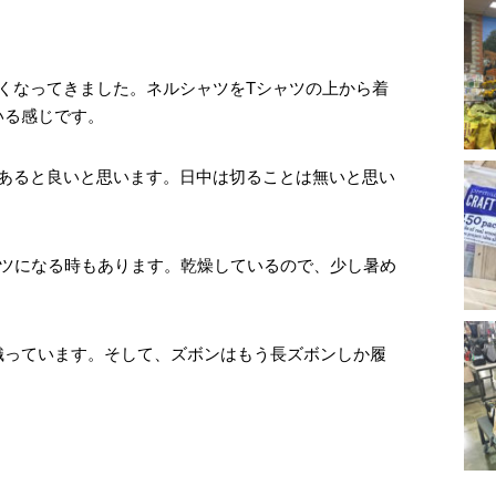
くなってきました。ネルシャツをTシャツの上から着
いる感じです。
があると良いと思います。日中は切ることは無いと思い
ャツになる時もあります。乾燥しているので、少し暑め
織っています。そして、ズボンはもう長ズボンしか履