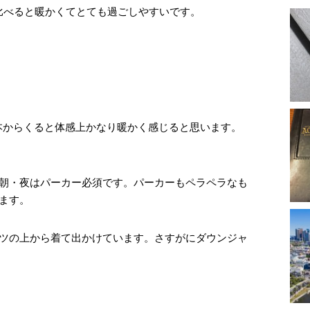
比べると暖かくてとても過ごしやすいです。
本からくると体感上かなり暖かく感じると思います。
て朝・夜はパーカー必須です。パーカーもペラペラなも
ます。
ャツの上から着て出かけています。さすがにダウンジャ