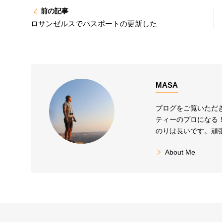
前の記事
ロサンゼルスでパスポートの更新した
MASA
ブログをご覧いただ
ティーのプロになる
のりは長いです。頑
About Me