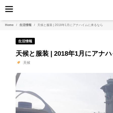
Home
生活情報
天候と服装 | 2018年1月にアナハイムに来るなら
生活情報
天候と服装 | 2018年1月にア
天候