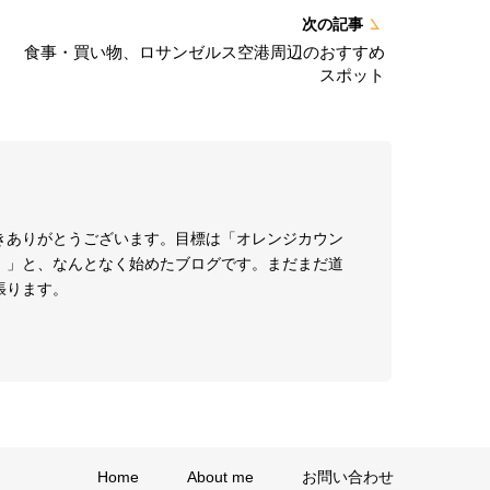
次の記事
食事・買い物、ロサンゼルス空港周辺のおすすめ
スポット
きありがとうございます。目標は「オレンジカウン
！」と、なんとなく始めたブログです。まだまだ道
張ります。
Home
About me
お問い合わせ