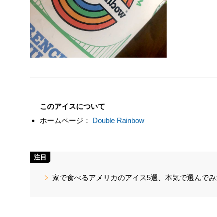
このアイスについて
ホームページ：
Double Rainbow
注目
家で食べるアメリカのアイス5選、本気で選んでみ