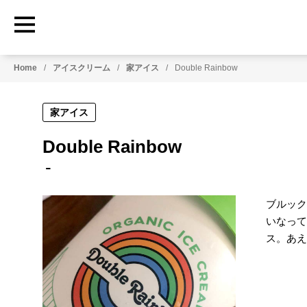
Home
アイスクリーム
家アイス
Double Rainbow
家アイス
Double Rainbow
ブルック
いなって
ス。あえ