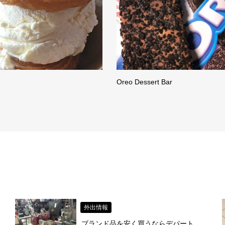
Oreo Dessert Bar
外出情報
ブランド品を安く買うならデパート