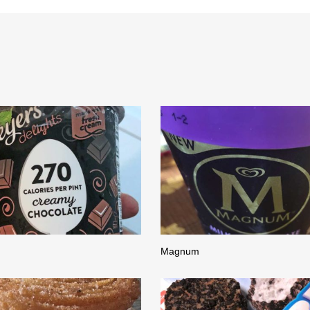
Magnum