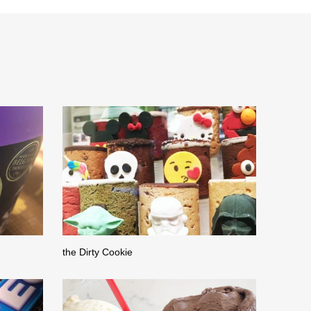
the Dirty Cookie