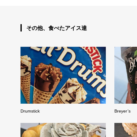
その他、食べたアイス達
Drumstick
Breyer’s