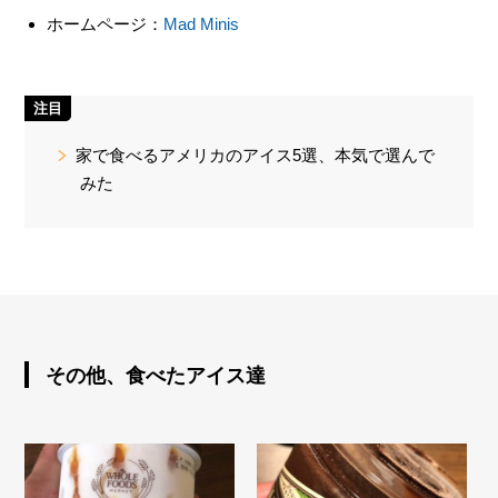
ホームページ：
Mad Minis
注目
家で食べるアメリカのアイス5選、本気で選んで
みた
その他、食べたアイス達