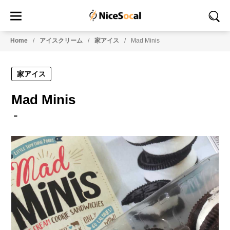
Home
アイスクリーム
家アイス
Mad Minis
家アイス
Mad Minis