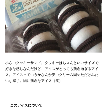
小さいクッキーサンド。クッキーはちゃんといいサイズで
好きな感じなんだけど、アイスがとっても残念過ぎるアイ
ス。アイスっていうかなんか安いクリーム固めただけみた
いな感じ。誠に残念なアイス（笑）
このアイスについて