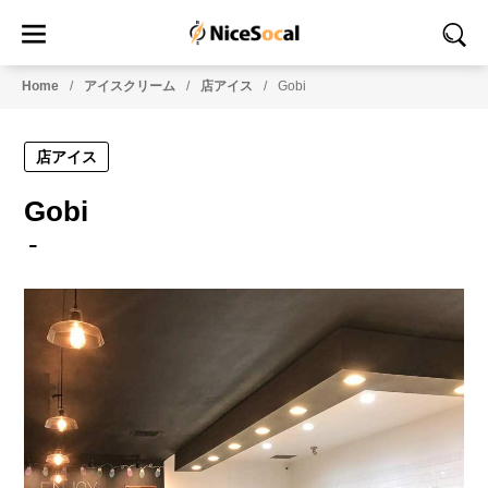
Home
アイスクリーム
店アイス
Gobi
店アイス
Gobi