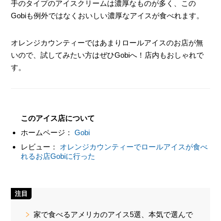
手のタイプのアイスクリームは濃厚なものが多く、この
Gobiも例外ではなくおいしい濃厚なアイスが食べれます。
オレンジカウンティーではあまりロールアイスのお店が無
いので、試してみたい方はぜひGobiへ！店内もおしゃれで
す。
このアイス店について
ホームページ：
Gobi
レビュー：
オレンジカウンティーでロールアイスが食べ
れるお店Gobiに行った
注目
家で食べるアメリカのアイス5選、本気で選んで