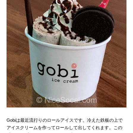
Gobiは最近流行りのロールアイスです。冷えた鉄板の上で
アイスクリームを作ってロールして出してくれます。この