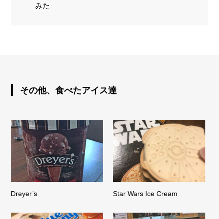
みた
その他、食べたアイス達
Dreyer’s
Star Wars Ice Cream